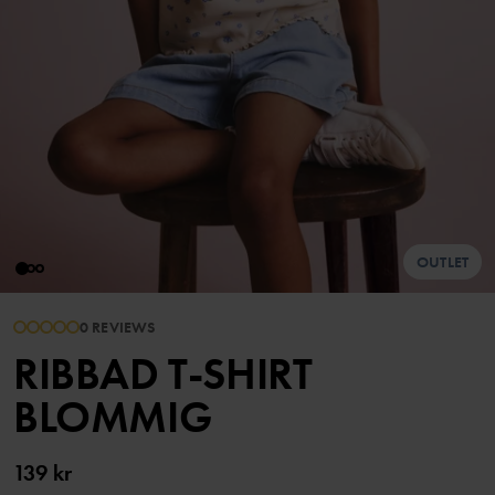
OUTLET
0 REVIEWS
RIBBAD T-SHIRT
BLOMMIG
139 kr