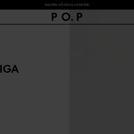
SHOPPA HÖSTENS NYHETER!
IGA