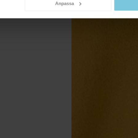
Anpassa