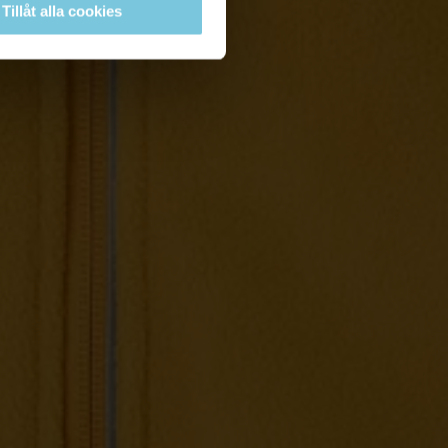
Tillåt alla cookies