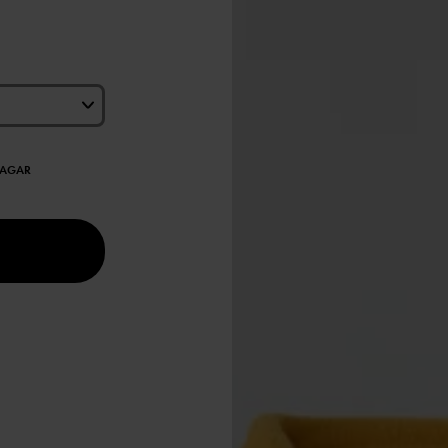
DAGAR