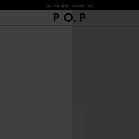
SHOPPA HÖSTENS NYHETER!