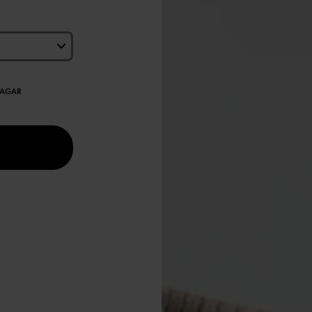
DAGAR