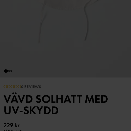
0 REVIEWS
VÄVD SOLHATT MED
UV-SKYDD
229 kr