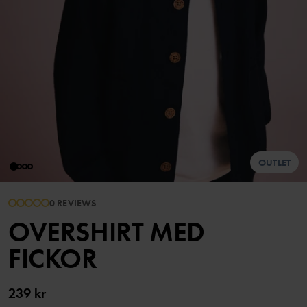
OUTLET
0 REVIEWS
OVERSHIRT MED
FICKOR
239 kr