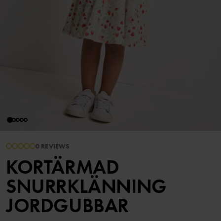
0 REVIEWS
KORTÄRMAD
SNURRKLÄNNING
JORDGUBBAR