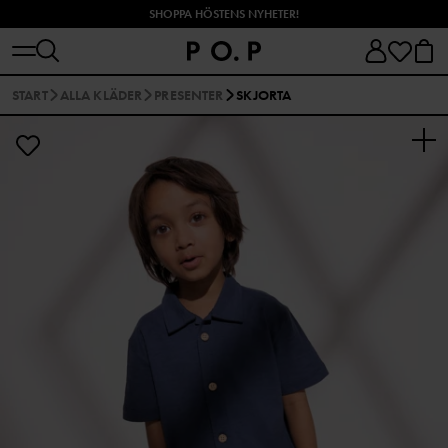
SHOPPA HÖSTENS NYHETER!
START
ALLA KLÄDER
PRESENTER
SKJORTA