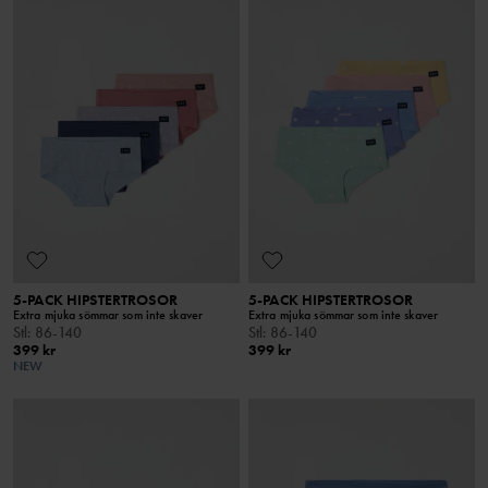
5-PACK HIPSTERTROSOR
5-PACK HIPSTERTROSOR
Extra mjuka sömmar som inte skaver
Extra mjuka sömmar som inte skaver
Stl
:
86-140
Stl
:
86-140
399 kr
399 kr
NEW