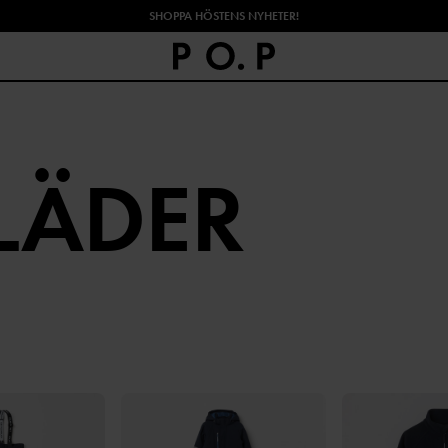
SHOPPA HÖSTENS NYHETER!
LÄDER