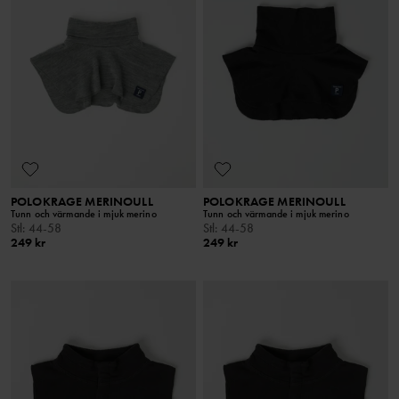
POLOKRAGE MERINOULL
POLOKRAGE MERINOULL
Tunn och värmande i mjuk merino
Tunn och värmande i mjuk merino
Stl
:
44-58
Stl
:
44-58
249 kr
249 kr