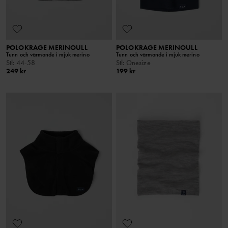
POLOKRAGE MERINOULL
POLOKRAGE MERINOULL
Tunn och värmande i mjuk merino
Tunn och värmande i mjuk merino
Stl
:
44-58
Stl
:
Onesize
249 kr
199 kr