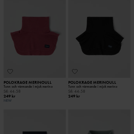
POLOKRAGE MERINOULL
POLOKRAGE MERINOULL
Tunn och värmande i mjuk merino
Tunn och värmande i mjuk merino
Stl
:
44-58
Stl
:
44-58
249 kr
249 kr
NEW