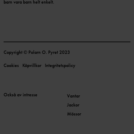
barn vara barn helt enkelt.
Copyright © Polarn O. Pyret 2023
Cookies
Köpvillkor
Integritetspolicy
Också av intresse
Vantar
Jackor
Mössor