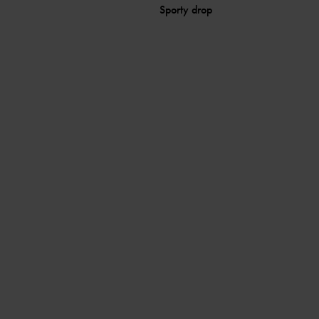
Sporty drop