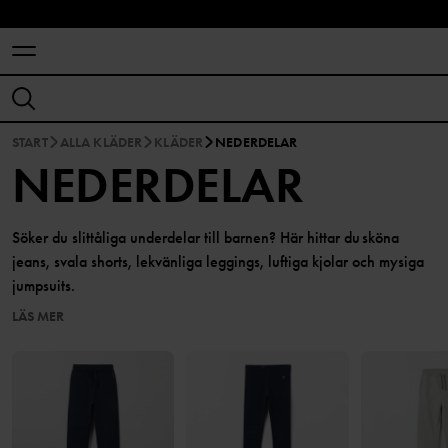
START
ALLA KLÄDER
KLÄDER
NEDERDELAR
NEDERDELAR
Söker du slittåliga underdelar till barnen? Här hittar du sköna
jeans, svala shorts, lekvänliga leggings, luftiga kjolar och mysiga
jumpsuits.
LÄS MER