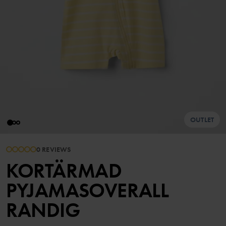
OUTLET
0 REVIEWS
KORTÄRMAD
PYJAMASOVERALL
RANDIG