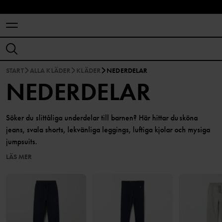
START
ALLA KLÄDER
KLÄDER
NEDERDELAR
NEDERDELAR
Söker du slittåliga underdelar till barnen? Här hittar du sköna
jeans, svala shorts, lekvänliga leggings, luftiga kjolar och mysiga
jumpsuits.
LÄS MER